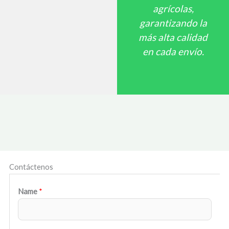
agrícolas,
garantizando la
más alta calidad
en cada envío.
Contáctenos
Name
*