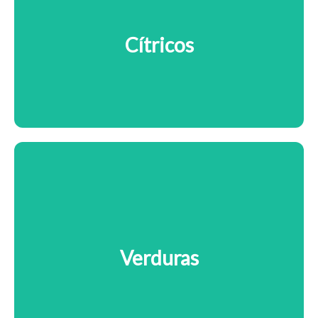
Cítricos
Verduras