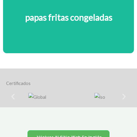
papas fritas congeladas
Certificados