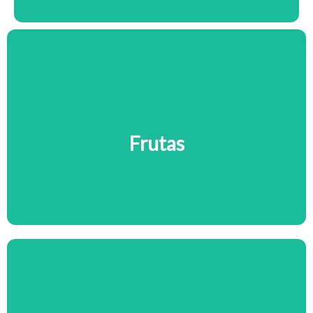
Frutas