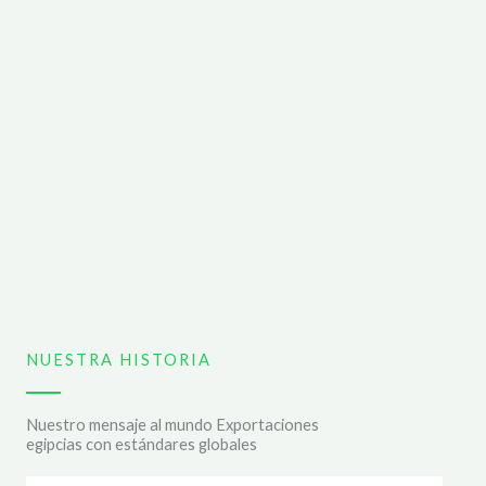
NUESTRA HISTORIA
Nuestro mensaje al mundo Exportaciones
egipcias con estándares globales