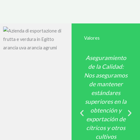
Valores
Aseguramiento
de la Calidad:
Nos aseguramos
de mantener
estándares
superiores en la
obtención y
exportación de
cítricos y otros
cultivos