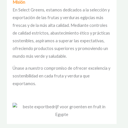
Misión
En Select Greens, estamos dedicados a la selección y
exportación de las frutas y verduras egipcias más
frescas y de la más alta calidad. Mediante controles
de calidad estrictos, abastecimiento ético y prácticas
sostenibles, aspiramos a superar las expectativas,
ofreciendo productos superiores y promoviendo un
mundo más verde y saludable.
Únase a nuestro compromiso de ofrecer excelencia y
sostenibilidad en cada fruta y verdura que
exportamos.