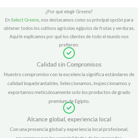
¿Por qué elegir Greens?
En
Select Greens
, nos destacamos como su principal opción para
obtener todos los cultivos agrícolas egipcios de frutas y verduras.
Aquí le explicamos por qué los clientes de todo el mundo nos
prefieren:
Calidad sin Compromisos
Nuestro compromiso con la excelencia significa estándares de
calidad inquebrantables. Seleccionamos, inspeccionamos y
exportamos meticulosamente solo los productos de grado
premium de Egipto.
Alcance global, experiencia local
Con una presencia global y experiencia local profesional,
navegamos por las complejidades de los mercados