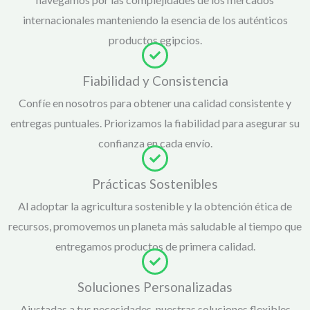
internacionales manteniendo la esencia de los auténticos
productos egipcios.
Fiabilidad y Consistencia
Confíe en nosotros para obtener una calidad consistente y
entregas puntuales. Priorizamos la fiabilidad para asegurar su
confianza en cada envío.
Prácticas Sostenibles
Al adoptar la agricultura sostenible y la obtención ética de
recursos, promovemos un planeta más saludable al tiempo que
entregamos productos de primera calidad.
Soluciones Personalizadas
Ajustadas a tus necesidades, nuestras soluciones flexibles