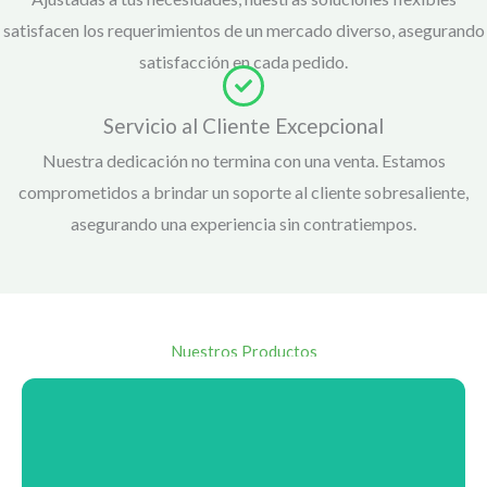
satisfacen los requerimientos de un mercado diverso, asegurando
satisfacción en cada pedido.
Servicio al Cliente Excepcional
Nuestra dedicación no termina con una venta. Estamos
comprometidos a brindar un soporte al cliente sobresaliente,
asegurando una experiencia sin contratiempos.
Nuestros Productos