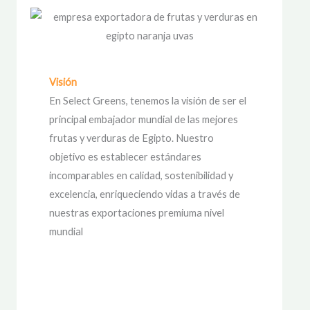
Visión
En Select Greens, tenemos la visión de ser el
principal embajador mundial de las mejores
frutas y verduras de Egipto. Nuestro
objetivo es establecer estándares
incomparables en calidad, sostenibilidad y
excelencia, enriqueciendo vidas a través de
nuestras exportaciones premiuma nivel
mundial